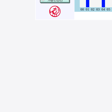
00
01
02
03
04
05