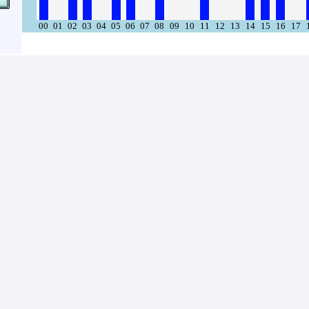
00
01
02
03
04
05
06
07
08
09
10
11
12
13
14
15
16
17